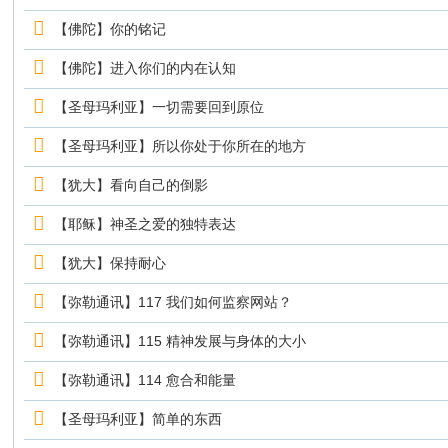
【佛陀】你的铭记
【佛陀】进入你们的内在认知
【圣母玛利亚】一切需要回到原位
【圣母玛利亚】所以你处于你所在的地方
【犹大】看向自己的倒影
【耶稣】神圣之爱的独特表达
【犹大】保持耐心
【弥勒通讯】117 我们如何监察网站？
【弥勒通讯】115 精神发展与身体的大小
【弥勒通讯】114 愈合和能量
【圣母玛利亚】简单的东西