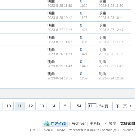
明曲
0
明曲
2023-8-28 11:30
1012
2023-8-28 11:30
明曲
0
明曲
2023-8-28 10:44
1197
2023-8-28 10:44
明曲
0
明曲
2023-8-27 12:47
1421
2023-8-27 12:47
明曲
0
明曲
2023-8-27 11:07
1158
2023-8-27 11:07
明曲
0
明曲
2023-8-26 11:33
1421
2023-8-26 11:33
明曲
0
明曲
2023-8-25 11:43
1448
2023-8-25 11:43
明曲
0
明曲
2023-8-24 12:02
1259
2023-8-24 12:02
10
11
12
13
14
15
... 54
/ 54 页
下一页
|
Archiver
|
手机版
|
小黑屋
|
觉醒家园
GMT+8, 2026-8-9 18:32
, Processed in 0.041361 second(s), 10 queries .