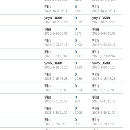
明曲
0
明曲
2023-10-2 08:11
1144
2023-10-2 08:11
yoyo13688
0
yoyo13688
2023-10-2 03:20
1079
2023-10-2 03:20
明曲
0
明曲
2023-9-24 10:05
1172
2023-9-24 10:05
明曲
0
明曲
2023-9-23 10:16
1402
2023-9-23 10:16
明曲
0
明曲
2023-9-23 10:07
1139
2023-9-23 10:07
yoyo13688
0
yoyo13688
2023-9-20 05:13
1293
2023-9-20 05:13
明曲
0
明曲
2023-9-15 08:28
1289
2023-9-15 08:28
明曲
0
明曲
2023-9-2 12:20
1054
2023-9-2 12:20
明曲
0
明曲
2023-8-31 11:37
983
2023-8-31 11:37
明曲
0
明曲
2023-8-30 11:00
1008
2023-8-30 11:00
明曲
0
明曲
2023-8-29 11:10
995
2023-8-29 11:10