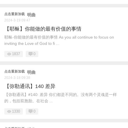
点击重新加载
明曲
2024-3-19 09:47
【耶稣】你能做的最有价值的事情
耶稣-你能做的最有价值的事情 As you all continue to focus on
inviting the Love of God to fi ...
1837
0
点击重新加载
明曲
2024-3-18 09:38
【弥勒通讯】140 差异
【弥勒通讯】#140: 差异 你们都是不同的。没有两个灵魂是一样
的，包括双胞胎。在社会 ...
1330
0