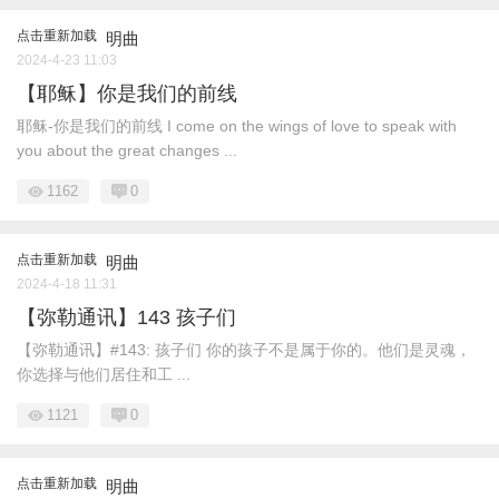
点击重新加载
明曲
2024-4-23 11:03
【耶稣】你是我们的前线
耶稣-你是我们的前线 I come on the wings of love to speak with
you about the great changes ...
1162
0
点击重新加载
明曲
2024-4-18 11:31
【弥勒通讯】143 孩子们
【弥勒通讯】#143: 孩子们 你的孩子不是属于你的。他们是灵魂，
你选择与他们居住和工 ...
1121
0
点击重新加载
明曲