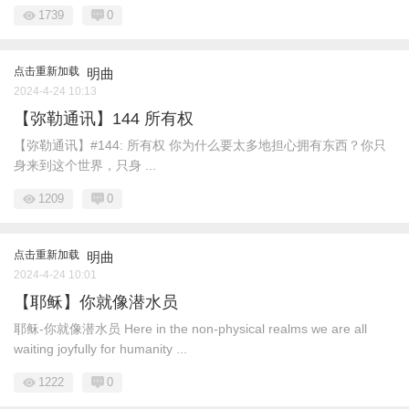
1739
0
点击重新加载
明曲
2024-4-24 10:13
【弥勒通讯】144 所有权
【弥勒通讯】#144: 所有权 你为什么要太多地担心拥有东西？你只
身来到这个世界，只身 ...
1209
0
点击重新加载
明曲
2024-4-24 10:01
【耶稣】你就像潜水员
耶稣-你就像潜水员 Here in the non-physical realms we are all
waiting joyfully for humanity ...
1222
0