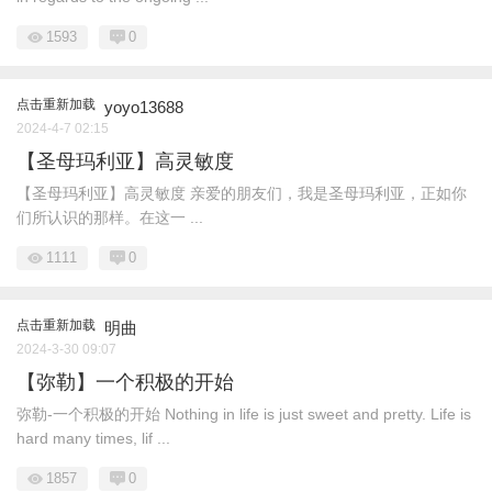
1593
0
点击重新加载
yoyo13688
2024-4-7 02:15
【圣母玛利亚】高灵敏度
【圣母玛利亚】高灵敏度 亲爱的朋友们，我是圣母玛利亚，正如你
们所认识的那样。在这一 ...
1111
0
点击重新加载
明曲
2024-3-30 09:07
【弥勒】一个积极的开始
弥勒-一个积极的开始 Nothing in life is just sweet and pretty. Life is
hard many times, lif ...
1857
0