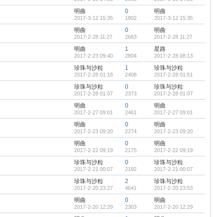
明曲
0
明曲
2017-3-12 15:35
1802
2017-3-12 15:35
明曲
0
明曲
2017-2-28 11:27
2663
2017-2-28 11:27
明曲
1
星路
2017-2-23 09:40
2804
2017-2-28 08:13
珍珠与沙粒
1
珍珠与沙粒
2017-2-28 01:18
2408
2017-2-28 01:51
珍珠与沙粒
0
珍珠与沙粒
2017-2-28 01:07
2373
2017-2-28 01:07
明曲
0
明曲
2017-2-27 09:01
2461
2017-2-27 09:01
明曲
0
明曲
2017-2-23 09:20
2274
2017-2-23 09:20
明曲
0
明曲
2017-2-22 09:19
2175
2017-2-22 09:19
珍珠与沙粒
0
珍珠与沙粒
2017-2-21 00:07
2192
2017-2-21 00:07
珍珠与沙粒
2
珍珠与沙粒
2017-2-20 23:27
4641
2017-2-20 23:53
明曲
0
明曲
2017-2-20 12:29
2303
2017-2-20 12:29