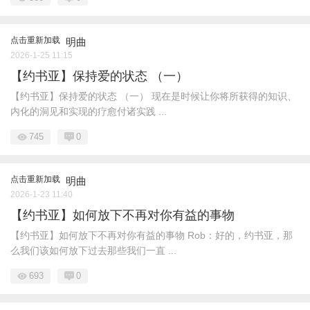
点击重新加载
明曲
2026-1-25 11:15
【约书亚】保持爱的状态 （一）
【约书亚】保持爱的状态 （一） 现在是时候让你将所获得的知识、
内化的洞见和实现的疗愈付诸实践 ...
745
0
点击重新加载
明曲
2026-1-23 11:40
【约书亚】如何放下不再对你有益的事物
【约书亚】如何放下不再对你有益的事物 Rob：好的，约书亚，那
么我们该如何放下过去那些我们一直 ...
693
0