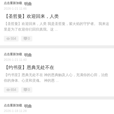
点击重新加载
明曲
2026-1-21 11:46
【圣哲曼】欢迎回来，人类
【圣哲曼】欢迎回来，人类 我是圣哲曼，紫火焰的守护者。 我来这
里是为了欢迎你们回归真我。这 ...
554
0
点击重新加载
明曲
2026-1-21 11:40
【约书亚】恩典无处不在
【约书亚】恩典无处不在 神的恩典触及人心，充满你的心田，治愈
你的身体、心灵和灵魂。 神的恩 ...
654
0
点击重新加载
明曲
2026-1-18 11:28