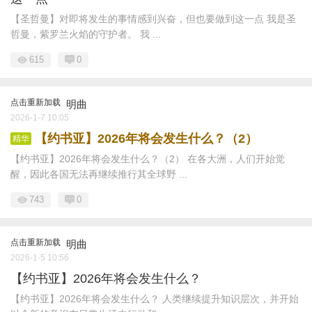
【圣哲曼】对即将发生的事情感到兴奋，但也要做到这一点 我是圣
哲曼，紫罗兰火焰的守护者。 我 ...
615
0
点击重新加载
明曲
2026-1-7 10:05
【约书亚】2026年将会发生什么？（2）
精华
【约书亚】2026年将会发生什么？（2） 在各大洲，人们开始觉
醒，因此各国无法再继续推行其全球野 ...
743
0
点击重新加载
明曲
2026-1-5 10:56
【约书亚】2026年将会发生什么？
【约书亚】2026年将会发生什么？ 人类继续提升知识层次，并开始