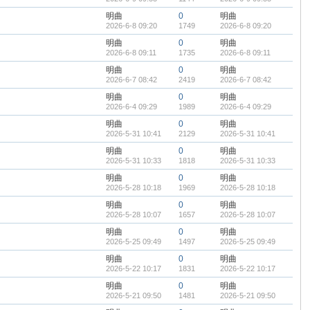
明曲
0
明曲
2026-6-8 09:20
1749
2026-6-8 09:20
明曲
0
明曲
2026-6-8 09:11
1735
2026-6-8 09:11
明曲
0
明曲
2026-6-7 08:42
2419
2026-6-7 08:42
明曲
0
明曲
2026-6-4 09:29
1989
2026-6-4 09:29
明曲
0
明曲
2026-5-31 10:41
2129
2026-5-31 10:41
明曲
0
明曲
2026-5-31 10:33
1818
2026-5-31 10:33
明曲
0
明曲
2026-5-28 10:18
1969
2026-5-28 10:18
明曲
0
明曲
2026-5-28 10:07
1657
2026-5-28 10:07
明曲
0
明曲
2026-5-25 09:49
1497
2026-5-25 09:49
明曲
0
明曲
2026-5-22 10:17
1831
2026-5-22 10:17
明曲
0
明曲
2026-5-21 09:50
1481
2026-5-21 09:50