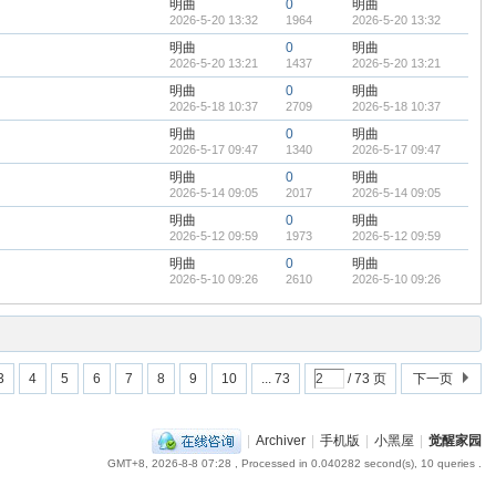
明曲
0
明曲
2026-5-20 13:32
1964
2026-5-20 13:32
明曲
0
明曲
2026-5-20 13:21
1437
2026-5-20 13:21
明曲
0
明曲
2026-5-18 10:37
2709
2026-5-18 10:37
明曲
0
明曲
2026-5-17 09:47
1340
2026-5-17 09:47
明曲
0
明曲
2026-5-14 09:05
2017
2026-5-14 09:05
明曲
0
明曲
2026-5-12 09:59
1973
2026-5-12 09:59
明曲
0
明曲
2026-5-10 09:26
2610
2026-5-10 09:26
3
4
5
6
7
8
9
10
... 73
/ 73 页
下一页
|
Archiver
|
手机版
|
小黑屋
|
觉醒家园
GMT+8, 2026-8-8 07:28
, Processed in 0.040282 second(s), 10 queries .