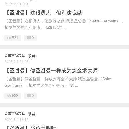
2026-7-8 13:01
【圣哲曼】这很诱人，但别这么做
【圣哲曼】这很诱人，但别这么做 我是圣哲曼（Saint Germain），
紫罗兰火焰的守护者。 你们此时 ...
531
0
点击重新加载
明曲
2026-7-6 09:26
【圣哲曼】像圣哲曼一样成为炼金术大师
【圣哲曼】像圣哲曼一样成为炼金术大师 我是圣哲曼（Saint
Germain），紫罗兰火焰的守护者。 我 ...
528
0
点击重新加载
明曲
2026-7-1 13:12
【圣哲曼】当你觉醒时