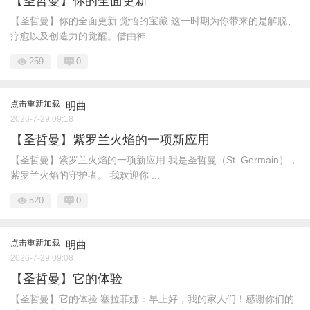
【圣哲曼】你的全面更新
【圣哲曼】你的全面更新 觉悟的宝藏 这一时期为你带来的是解脱、
疗愈以及创造力的觉醒。借由神 ...
259
0
点击重新加载
明曲
2026-7-29 09:18
【圣哲曼】紫罗兰火焰的一项新应用
【圣哲曼】紫罗兰火焰的一项新应用 我是圣哲曼（St. Germain），
紫罗兰火焰的守护者。 我欢迎你 ...
520
0
点击重新加载
明曲
2026-7-29 09:08
【圣哲曼】它的体验
【圣哲曼】它的体验 塞拉菲娜：早上好，我的家人们！感谢你们的