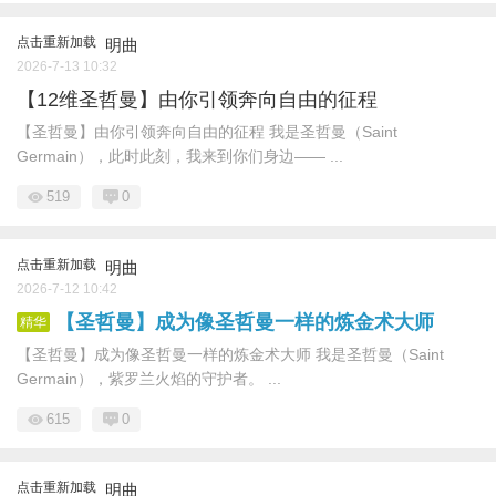
点击重新加载
明曲
2026-7-13 10:32
【12维圣哲曼】由你引领奔向自由的征程
【圣哲曼】由你引领奔向自由的征程 我是圣哲曼（Saint
Germain），此时此刻，我来到你们身边—— ...
519
0
点击重新加载
明曲
2026-7-12 10:42
【圣哲曼】成为像圣哲曼一样的炼金术大师
精华
【圣哲曼】成为像圣哲曼一样的炼金术大师 我是圣哲曼（Saint
Germain），紫罗兰火焰的守护者。 ...
615
0
点击重新加载
明曲