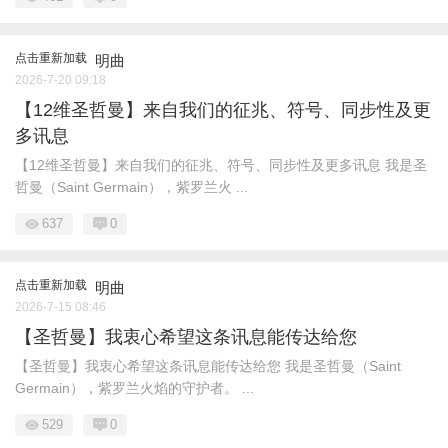
点击重新加载
明曲
2026-7-20 09:18
【12维圣哲曼】来自我们的征兆、符号、同步性及更
多讯息
【12维圣哲曼】来自我们的征兆、符号、同步性及更多讯息 我是圣
哲曼（Saint Germain），紫罗兰火 ...
637
0
点击重新加载
明曲
2026-7-15 08:46
【圣哲曼】我衷心希望这条讯息能传达给您
【圣哲曼】我衷心希望这条讯息能传达给您 我是圣哲曼（Saint
Germain），紫罗兰火焰的守护者。 ...
529
0