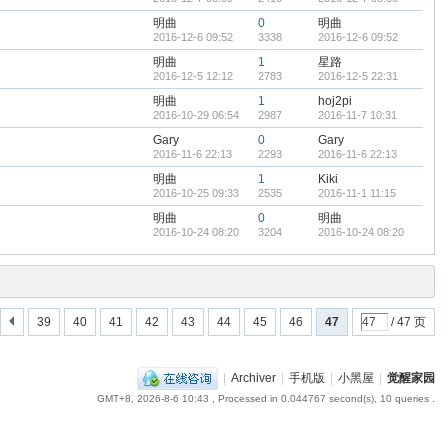
明曲
0
明曲
2016-12-6 09:52
3338
2016-12-6 09:52
明曲
1
星路
2016-12-5 12:12
2783
2016-12-5 22:31
明曲
1
hoj2pi
2016-10-29 06:54
2987
2016-11-7 10:31
Gary
0
Gary
2016-11-6 22:13
2293
2016-11-6 22:13
明曲
1
Kiki
2016-10-25 09:33
2535
2016-11-1 11:15
明曲
0
明曲
2016-10-24 08:20
3204
2016-10-24 08:20
39
40
41
42
43
44
45
46
47
/ 47 页
|
Archiver
|
手机版
|
小黑屋
|
觉醒家园
GMT+8, 2026-8-6 10:43
, Processed in 0.044767 second(s), 10 queries .