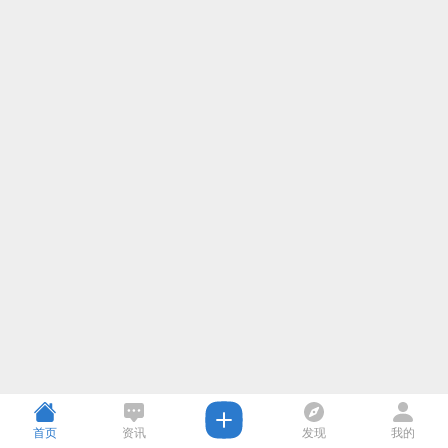
首页
资讯
发现
我的