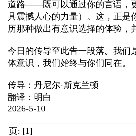
道路——既可以通过你的言语，
具震撼人心的力量）。这，正是
历那种做出有意识选择的体验，
今日的传导至此告一段落。我们
体意识，我们始终与你们同在。
传导：丹尼尔·斯克兰顿
翻译：明白
2026-5-10
页:
[1]