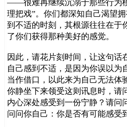
——很难再继续沉溺于那些行为
理把戏”。你们都深知自己渴望
到不适的时刻，其根源往往在于
了你们获得那种美好的感觉。
因此，请花片刻时间，让这句话
自己感到不适，是因为你误以为自
当作借口，以此来为自己无法体
你静坐下来领受这则讯息时，请
内心深处感受到一份宁静？请问
问问你自己：你是否有可能感受