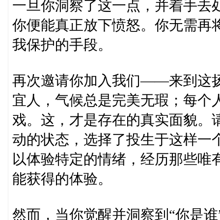
一旦你洞察了这一点，并着手去
你便能真正放下愤怒。你无需再
我保护的手段。
再次邀请你加入我们——来到这
宜人，气候总是完美无瑕；每个
戏。这，才是存在的真实面貌。
动的状态，选择了投生于这样一
以体验特定的情绪，经历那些唯有
能获得的体验。
然而，当你觉醒并洞察到“你是谁