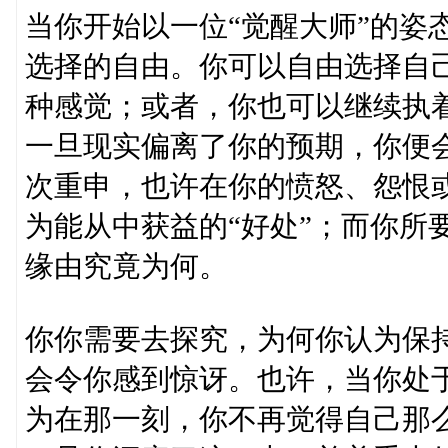
当你开始以一位“觉醒大师”的姿
选择的自由。你可以自由选择自
种感觉；或者，你也可以继续执
一旦现实偏离了你的预期，你便
次重申，也许在你的愤怒、怨恨
为能从​​中获益的“好处”；而你
缘由究竟为何。
你你需要去探究，为何你认为保
会令你感到惊讶。也许，当你处
为在那一刻，你不再觉得自己那