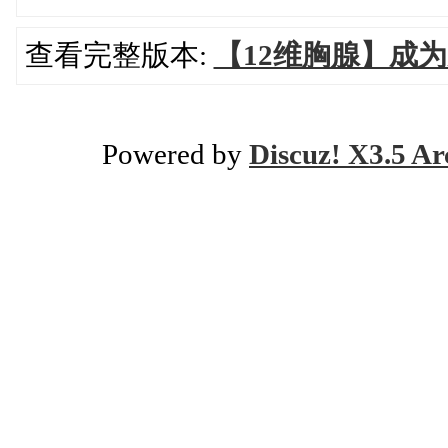
查看完整版本:
【12维胸腺】成
Powered by
Discuz! X3.5 Ar