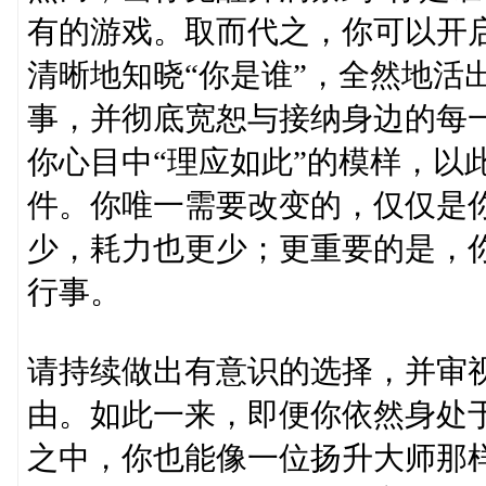
有的游戏。取而代之，你可以开
清晰地知晓“你是谁”，全然地活出
事，并彻底宽恕与接纳身边的每
你心目中“理应如此”的模样，以
件。你唯一需要改变的，仅仅是
少，耗力也更少；更重要的是，
行事。
请持续做出有意识的选择，并审
由。如此一来，即便你依然身处
之中，你也能像一位扬升大师那