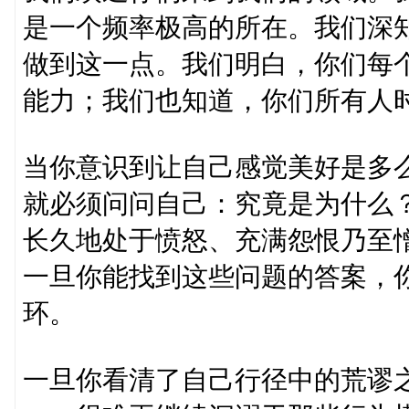
是一个频率极高的所在。我们深
做到这一点。我们明白，你们每
能力；我们也知道，你们所有人
当你意识到让自己感觉美好是多
就必须问问自己：究竟是为什么
长久地处于愤怒、充满怨恨乃至
一旦你能找到这些问题的答案，
环。
一旦你看清了自己行径中的荒谬