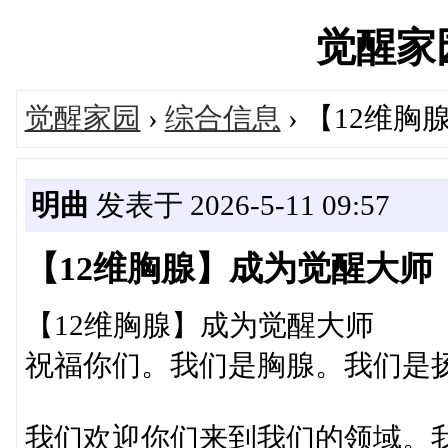
觉醒家园'
觉醒家园
›
综合信息
› 【12维
明曲
发表于 2026-5-11 09:57
【12维胸腺】成为觉醒大师
【12维胸腺】成为觉醒大师
祝福你们。我们是胸腺。我们是
我们欢迎你们来到我们的领域。