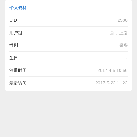
个人资料
UID
2580
用户组
新手上路
性别
保密
生日
-
注册时间
2017-4-5 10:56
最后访问
2017-5-22 11:22